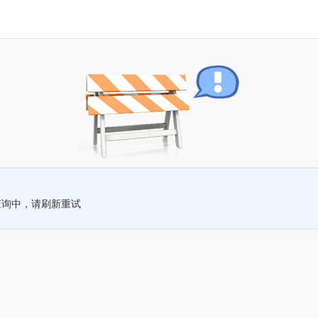
查询中，请刷新重试