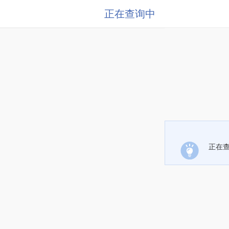
正在查询中
正在