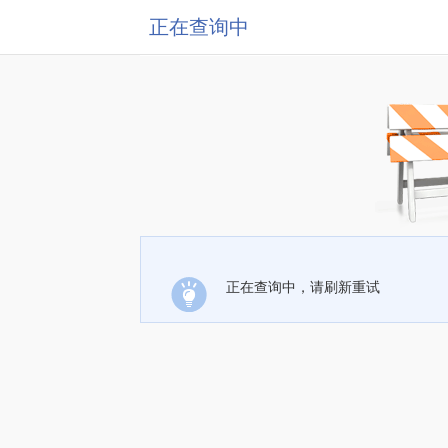
正在查询中
正在查询中，请刷新重试