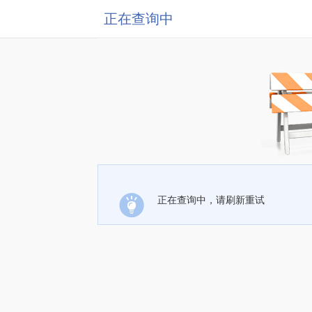
正在查询中
正在查询中，请刷新重试