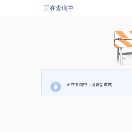
正在查询中
正在查询中，请刷新重试